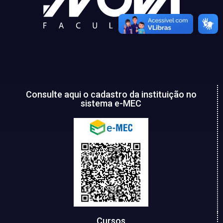
Consulte aqui o cadastro da instituição no
sistema e-MEC
Cursos