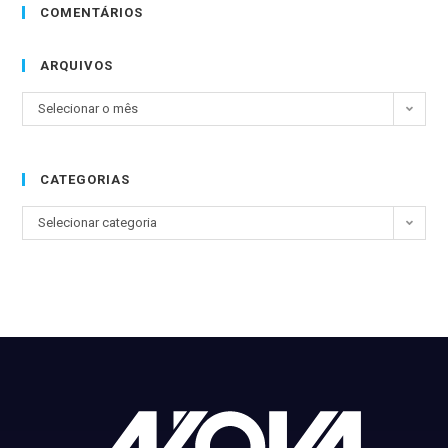
COMENTÁRIOS
ARQUIVOS
Selecionar o mês
CATEGORIAS
Selecionar categoria