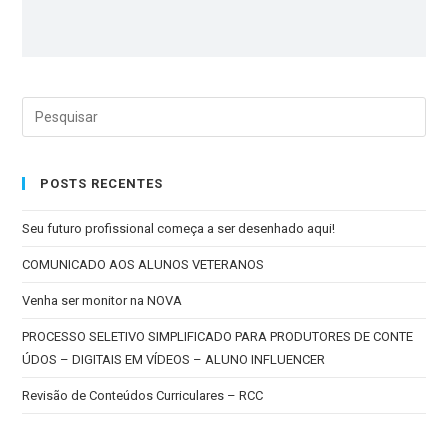
POSTS RECENTES
Seu futuro profissional começa a ser desenhado aqui!
COMUNICADO AOS ALUNOS VETERANOS
Venha ser monitor na NOVA
PROCESSO SELETIVO SIMPLIFICADO PARA PRODUTORES DE CONTE
ÚDOS – DIGITAIS EM VÍDEOS – ALUNO INFLUENCER
Revisão de Conteúdos Curriculares – RCC