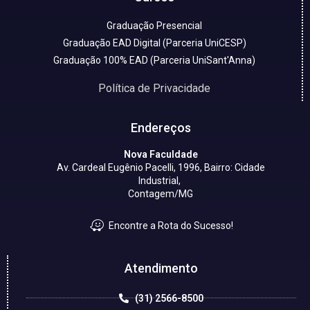
Graduação Presencial
Graduação EAD Digital (Parceria UniCESP)
Graduação 100% EAD (Parceria UniSant'Anna)
Política de Privacidade
Endereços
Nova Faculdade
Av. Cardeal Eugênio Pacelli, 1996, Bairro: Cidade
Industrial,
Contagem/MG
Encontre a Rota do Sucesso!
Atendimento
(31) 2566-8500