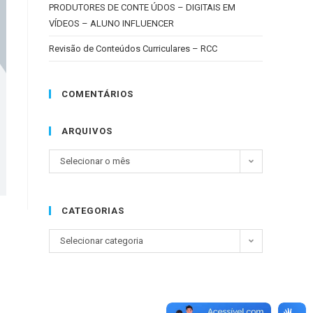
PRODUTORES DE CONTE ÚDOS – DIGITAIS EM
VÍDEOS – ALUNO INFLUENCER
Revisão de Conteúdos Curriculares – RCC
COMENTÁRIOS
ARQUIVOS
Selecionar o mês
CATEGORIAS
Selecionar categoria