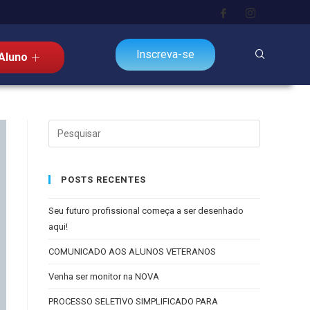
Inscreva-se
Aluno
POSTS RECENTES
Seu futuro profissional começa a ser desenhado
aqui!
COMUNICADO AOS ALUNOS VETERANOS
Venha ser monitor na NOVA
PROCESSO SELETIVO SIMPLIFICADO PARA