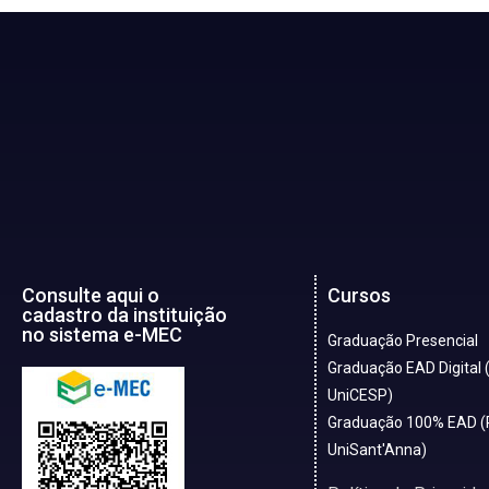
Consulte aqui o
Cursos
cadastro da instituição
no sistema e-MEC
Graduação Presencial
Graduação EAD Digital 
UniCESP)
Graduação 100% EAD (
UniSant'Anna)