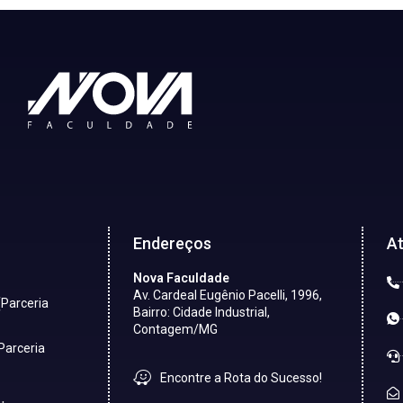
Endereços
A
Nova Faculdade
Av. Cardeal Eugênio Pacelli, 1996,
(Parceria
Bairro: Cidade Industrial,
Contagem/MG
Parceria
Encontre a Rota do Sucesso!