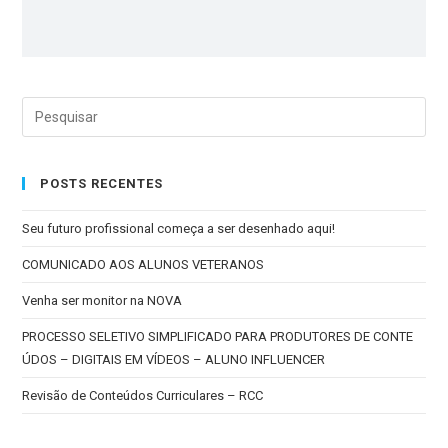
POSTS RECENTES
Seu futuro profissional começa a ser desenhado aqui!
COMUNICADO AOS ALUNOS VETERANOS
Venha ser monitor na NOVA
PROCESSO SELETIVO SIMPLIFICADO PARA PRODUTORES DE CONTE
ÚDOS – DIGITAIS EM VÍDEOS – ALUNO INFLUENCER
Revisão de Conteúdos Curriculares – RCC