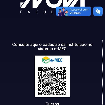
Consulte aqui o cadastro da instituição no
sistema e-MEC
Cursos