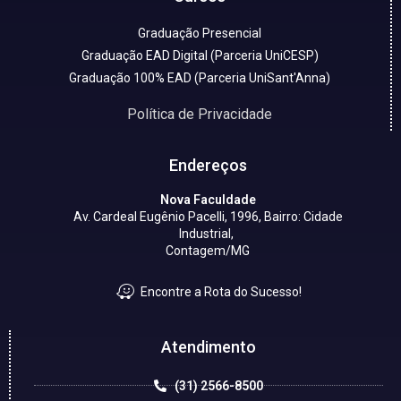
Graduação Presencial
Graduação EAD Digital (Parceria UniCESP)
Graduação 100% EAD (Parceria UniSant'Anna)
Política de Privacidade
Endereços
Nova Faculdade
Av. Cardeal Eugênio Pacelli, 1996, Bairro: Cidade
Industrial,
Contagem/MG
Encontre a Rota do Sucesso!
Atendimento
(31) 2566-8500