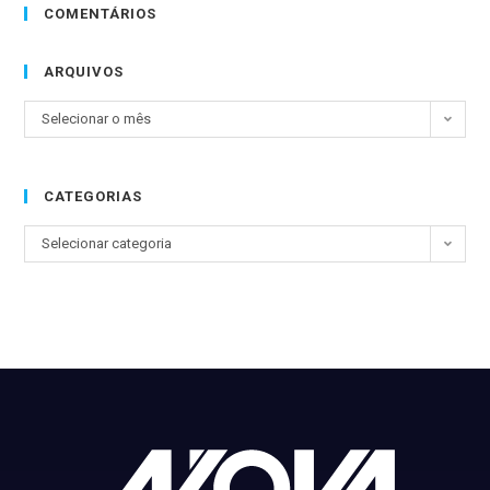
COMENTÁRIOS
ARQUIVOS
Selecionar o mês
CATEGORIAS
Selecionar categoria