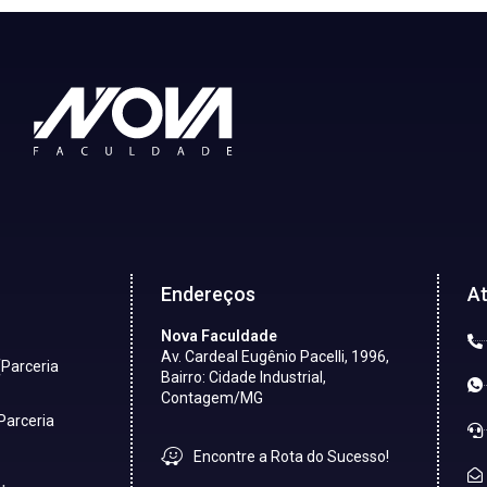
Endereços
A
Nova Faculdade
Av. Cardeal Eugênio Pacelli, 1996,
(Parceria
Bairro: Cidade Industrial,
Contagem/MG
Parceria
Encontre a Rota do Sucesso!