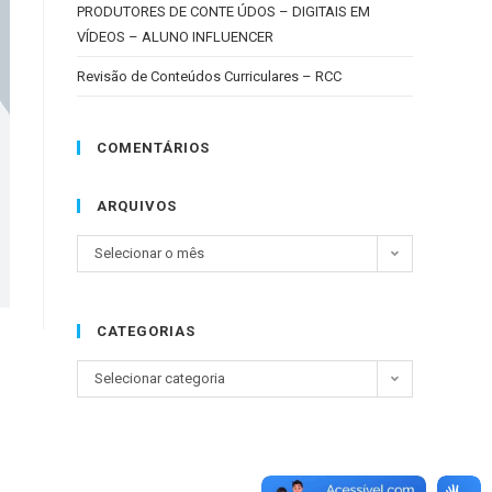
PRODUTORES DE CONTE ÚDOS – DIGITAIS EM
VÍDEOS – ALUNO INFLUENCER
Revisão de Conteúdos Curriculares – RCC
COMENTÁRIOS
ARQUIVOS
Selecionar o mês
CATEGORIAS
Selecionar categoria