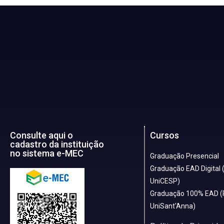
Consulte aqui o
Cursos
cadastro da instituição
no sistema e-MEC
Graduação Presencial
Graduação EAD Digital 
UniCESP)
Graduação 100% EAD (
UniSant'Anna)