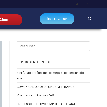
Inscreva-se
Aluno
POSTS RECENTES
Seu futuro profissional começa a ser desenhado
aqui!
COMUNICADO AOS ALUNOS VETERANOS
Venha ser monitor na NOVA
PROCESSO SELETIVO SIMPLIFICADO PARA