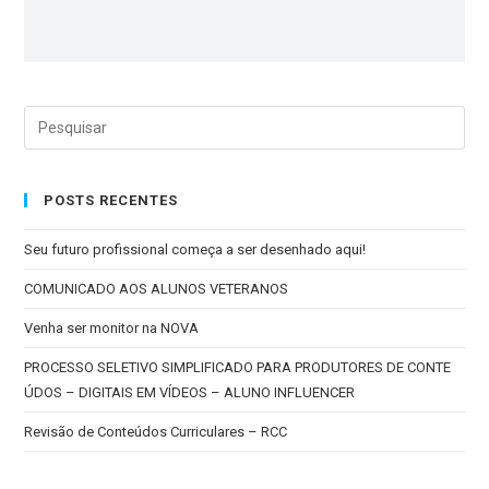
POSTS RECENTES
Seu futuro profissional começa a ser desenhado aqui!
COMUNICADO AOS ALUNOS VETERANOS
Venha ser monitor na NOVA
PROCESSO SELETIVO SIMPLIFICADO PARA PRODUTORES DE CONTE
ÚDOS – DIGITAIS EM VÍDEOS – ALUNO INFLUENCER
Revisão de Conteúdos Curriculares – RCC