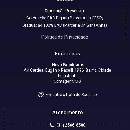
Graduação Presencial
Graduação EAD Digital (Parceria UniCESP)
Graduação 100% EAD (Parceria UniSant'Anna)
Política de Privacidade
Endereços
Nova Faculdade
Av. Cardeal Eugênio Pacelli, 1996, Bairro: Cidade
Industrial,
Contagem/MG
Encontre a Rota do Sucesso!
Atendimento
(31) 2566-8500