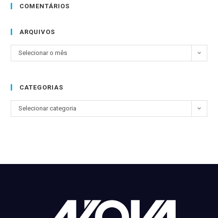
COMENTÁRIOS
ARQUIVOS
Selecionar o mês
CATEGORIAS
Selecionar categoria