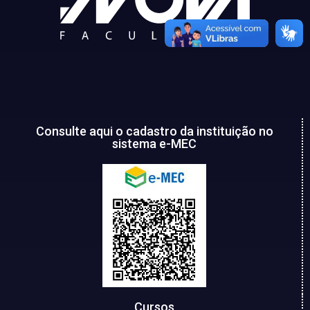
Consulte aqui o cadastro da instituição no
sistema e-MEC
Cursos