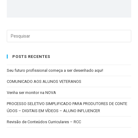
POSTS RECENTES
Seu futuro profissional começa a ser desenhado aqui!
COMUNICADO AOS ALUNOS VETERANOS
Venha ser monitor na NOVA
PROCESSO SELETIVO SIMPLIFICADO PARA PRODUTORES DE CONTE
ÚDOS – DIGITAIS EM VÍDEOS – ALUNO INFLUENCER
Revisão de Conteúdos Curriculares – RCC