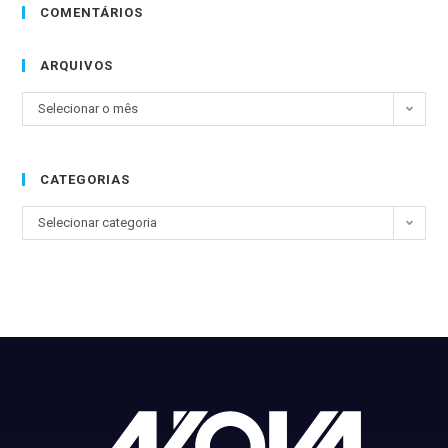
COMENTÁRIOS
ARQUIVOS
Selecionar o mês
CATEGORIAS
Selecionar categoria