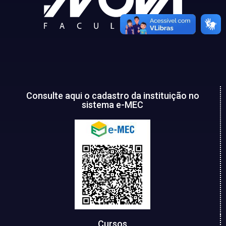
Consulte aqui o cadastro da instituição no
sistema e-MEC
Cursos