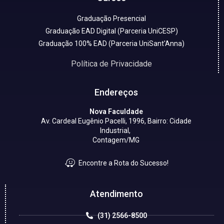
Graduação Presencial
Graduação EAD Digital (Parceria UniCESP)
Graduação 100% EAD (Parceria UniSant'Anna)
Política de Privacidade
Endereços
Nova Faculdade
Av. Cardeal Eugênio Pacelli, 1996, Bairro: Cidade
Industrial,
Contagem/MG
Encontre a Rota do Sucesso!
Atendimento
(31) 2566-8500