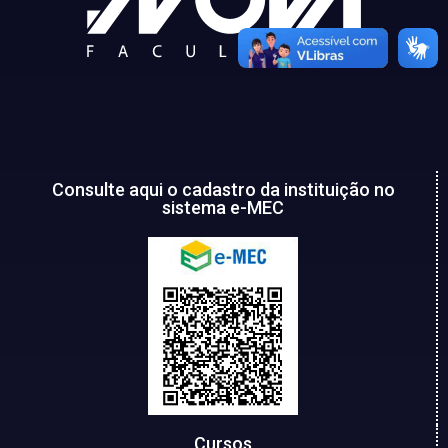
Consulte aqui o cadastro da instituição no
sistema e-MEC
Cursos