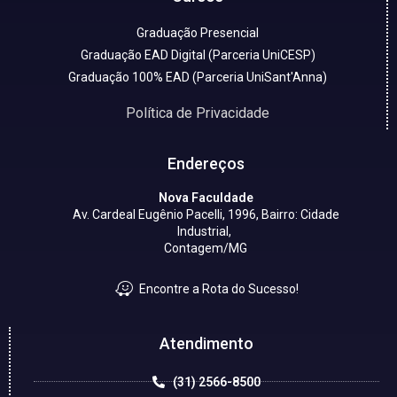
Graduação Presencial
Graduação EAD Digital (Parceria UniCESP)
Graduação 100% EAD (Parceria UniSant'Anna)
Política de Privacidade
Endereços
Nova Faculdade
Av. Cardeal Eugênio Pacelli, 1996, Bairro: Cidade
Industrial,
Contagem/MG
Encontre a Rota do Sucesso!
Atendimento
(31) 2566-8500