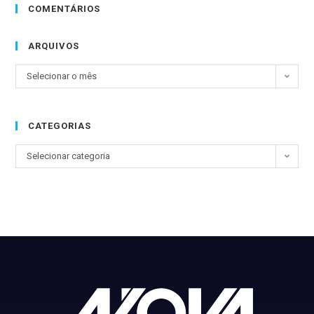
COMENTÁRIOS
ARQUIVOS
Selecionar o mês
CATEGORIAS
Selecionar categoria