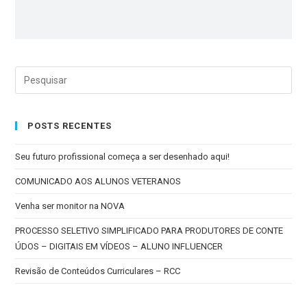
POSTS RECENTES
Seu futuro profissional começa a ser desenhado aqui!
COMUNICADO AOS ALUNOS VETERANOS
Venha ser monitor na NOVA
PROCESSO SELETIVO SIMPLIFICADO PARA PRODUTORES DE CONTE
ÚDOS – DIGITAIS EM VÍDEOS – ALUNO INFLUENCER
Revisão de Conteúdos Curriculares – RCC