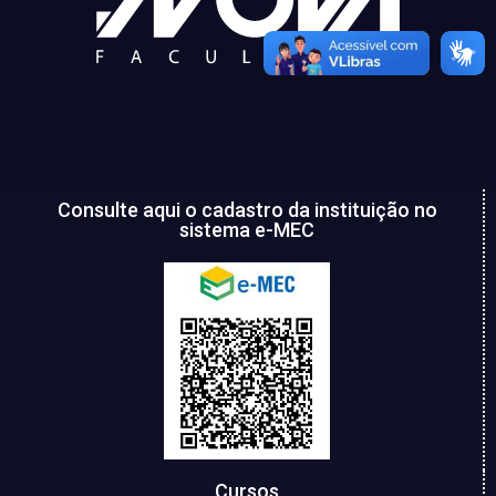
Consulte aqui o cadastro da instituição no
sistema e-MEC
Cursos