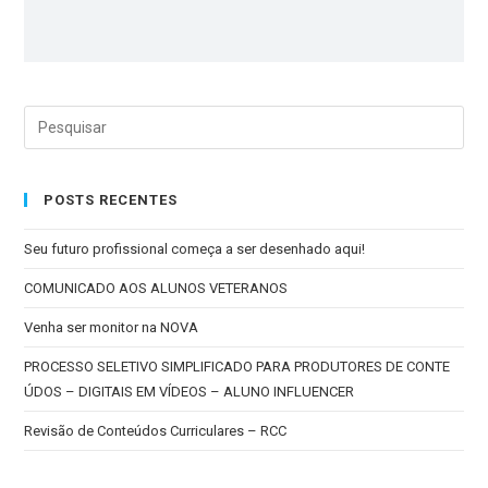
POSTS RECENTES
Seu futuro profissional começa a ser desenhado aqui!
COMUNICADO AOS ALUNOS VETERANOS
Venha ser monitor na NOVA
PROCESSO SELETIVO SIMPLIFICADO PARA PRODUTORES DE CONTE
ÚDOS – DIGITAIS EM VÍDEOS – ALUNO INFLUENCER
Revisão de Conteúdos Curriculares – RCC