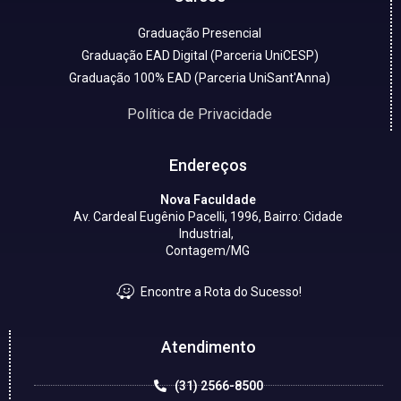
Graduação Presencial
Graduação EAD Digital (Parceria UniCESP)
Graduação 100% EAD (Parceria UniSant'Anna)
Política de Privacidade
Endereços
Nova Faculdade
Av. Cardeal Eugênio Pacelli, 1996, Bairro: Cidade
Industrial,
Contagem/MG
Encontre a Rota do Sucesso!
Atendimento
(31) 2566-8500