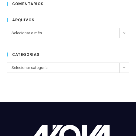
COMENTÁRIOS
ARQUIVOS
Selecionar o mês
CATEGORIAS
Selecionar categoria