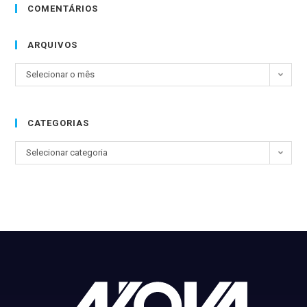
COMENTÁRIOS
ARQUIVOS
Selecionar o mês
CATEGORIAS
Selecionar categoria