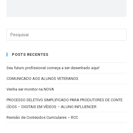
POSTS RECENTES
Seu futuro profissional começa a ser desenhado aqui!
COMUNICADO AOS ALUNOS VETERANOS
Venha ser monitor na NOVA
PROCESSO SELETIVO SIMPLIFICADO PARA PRODUTORES DE CONTE
ÚDOS – DIGITAIS EM VÍDEOS – ALUNO INFLUENCER
Revisão de Conteúdos Curriculares – RCC