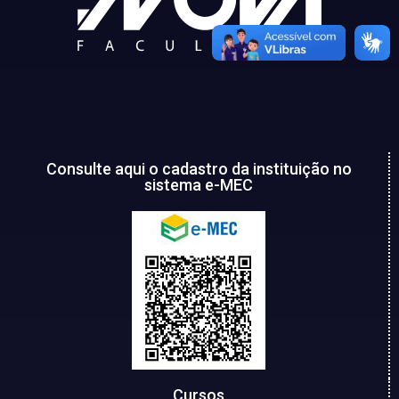
Consulte aqui o cadastro da instituição no
sistema e-MEC
Cursos