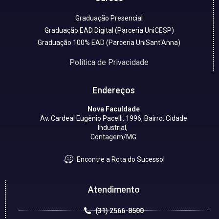
Graduação Presencial
Graduação EAD Digital (Parceria UniCESP)
Graduação 100% EAD (Parceria UniSant'Anna)
Política de Privacidade
Endereços
Nova Faculdade
Av. Cardeal Eugênio Pacelli, 1996, Bairro: Cidade
Industrial,
Contagem/MG
Encontre a Rota do Sucesso!
Atendimento
(31) 2566-8500