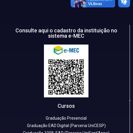
Consulte aqui o cadastro da instituição no
sistema e-MEC
Cursos
Graduação Presencial
Graduação EAD Digital (Parceria UniCESP)
Graduação 100% EAD (Parceria UniSant'Anna)