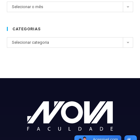
Selecionar o mês
CATEGORIAS
Selecionar categoria