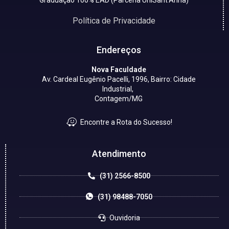
Política de Privacidade
Endereços
Nova Faculdade
Av. Cardeal Eugênio Pacelli, 1996, Bairro: Cidade
Industrial,
Contagem/MG
Encontre a Rota do Sucesso!
Atendimento
(31) 2566-8500
(31) 98488-7050
Ouvidoria