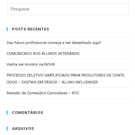
POSTS RECENTES
Seu futuro profissional começa a ser desenhado aqui!
COMUNICADO AOS ALUNOS VETERANOS
Venha ser monitor na NOVA
PROCESSO SELETIVO SIMPLIFICADO PARA PRODUTORES DE CONTE
ÚDOS – DIGITAIS EM VÍDEOS – ALUNO INFLUENCER
Revisão de Conteúdos Curriculares – RCC
COMENTÁRIOS
ARQUIVOS