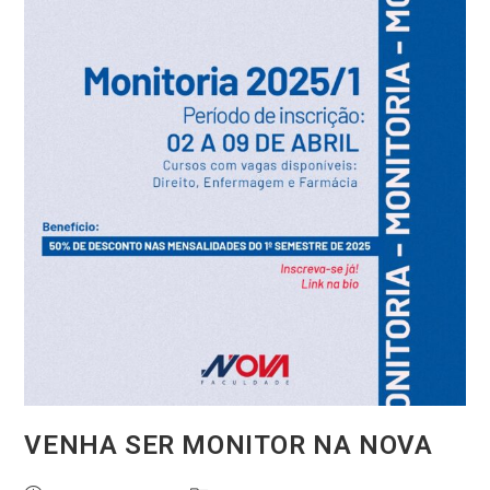
VENHA SER MONITOR NA NOVA