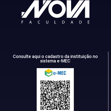
Consulte aqui o cadastro da instituição no
sistema e-MEC