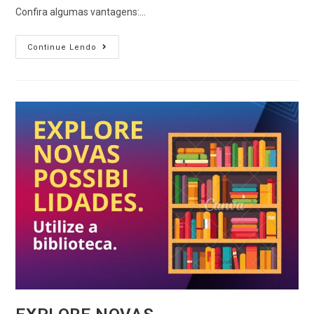
Confira algumas vantagens:…
Continue Lendo