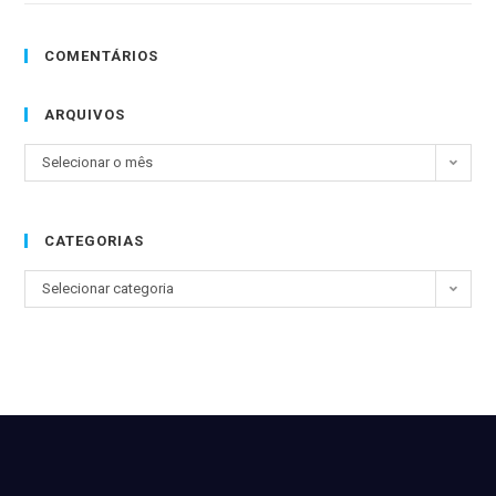
COMENTÁRIOS
ARQUIVOS
Selecionar o mês
CATEGORIAS
Selecionar categoria