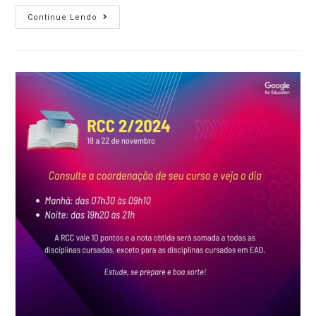
Continue Lendo