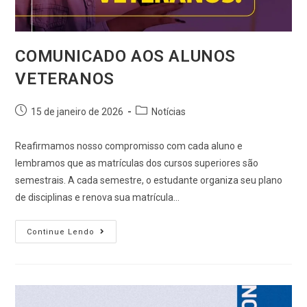
COMUNICADO AOS ALUNOS
VETERANOS
15 de janeiro de 2026
Notícias
Reafirmamos nosso compromisso com cada aluno e
lembramos que as matrículas dos cursos superiores são
semestrais. A cada semestre, o estudante organiza seu plano
de disciplinas e renova sua matrícula…
Continue Lendo