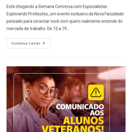
Está chegando a Semana Conversa com Especialistas:
Explorando Profissões, um evento exclusivo da Nova Faculdade
pensado para conectar você com quem realmente entende do
mercado de trabalho. De 15 a 19…
Continue Lendo