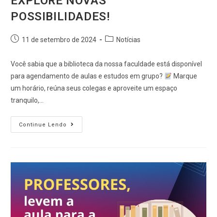
EXPLORE NOVAS
POSSIBILIDADES!
11 de setembro de 2024
Notícias
Você sabia que a biblioteca da nossa faculdade está disponível
para agendamento de aulas e estudos em grupo?
Marque
um horário, reúna seus colegas e aproveite um espaço
tranquilo,…
Continue Lendo