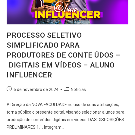
PROCESSO SELETIVO
SIMPLIFICADO PARA
PRODUTORES DE CONTE ÚDOS –
DIGITAIS EM VÍDEOS – ALUNO
INFLUENCER
6 de novembro de 2024
Notícias
A Direção da NOVA FACULDADE no uso de suas atribuições,
torna público o presente edital, visando selecionar alunos para
produção de conteúdos digitais em vídeos. DAS DISPOSIÇÕES
PRELIMINARES 1.1. Integram…