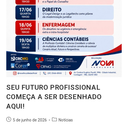
SEU FUTURO PROFISSIONAL
COMEÇA A SER DESENHADO
AQUI!
5 de junho de 2026
Notícias