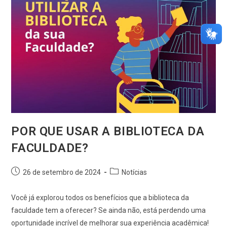
POR QUE USAR A BIBLIOTECA DA
FACULDADE?
26 de setembro de 2024
Notícias
Você já explorou todos os benefícios que a biblioteca da
faculdade tem a oferecer? Se ainda não, está perdendo uma
oportunidade incrível de melhorar sua experiência acadêmica!