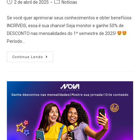
2 de abril de 2025
Notícias
Se você quer aprimorar seus conhecimentos e obter benefícios
INCRÍVEIS, essa é sua chance! Seja monitor e ganhe 50% de
DESCONTO nas mensalidades do 1º semestre de 2025!
Período…
Continue Lendo