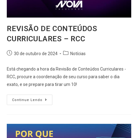
REVISÃO DE CONTEÚDOS
CURRICULARES – RCC
30 de outubro de 2024
Notícias
Está chegando a hora da Revisão de Conteúdos Curriculares -
RCC, procure a coordenação de seu curso para saber o dia
exato, e se prepare para tirar um 10!
Continue Lendo