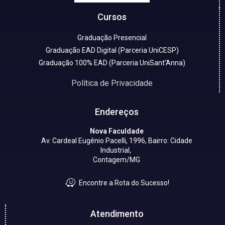
Cursos
Graduação Presencial
Graduação EAD Digital (Parceria UniCESP)
Graduação 100% EAD (Parceria UniSant'Anna)
Política de Privacidade
Endereços
Nova Faculdade
Av. Cardeal Eugênio Pacelli, 1996, Bairro: Cidade
Industrial,
Contagem/MG
Encontre a Rota do Sucesso!
Atendimento