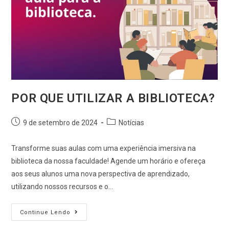
POR QUE UTILIZAR A BIBLIOTECA?
9 de setembro de 2024
Notícias
Transforme suas aulas com uma experiência imersiva na
biblioteca da nossa faculdade! Agende um horário e ofereça
aos seus alunos uma nova perspectiva de aprendizado,
utilizando nossos recursos e o…
Continue Lendo