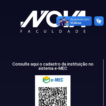
Consulte aqui o cadastro da instituição no
sistema e-MEC