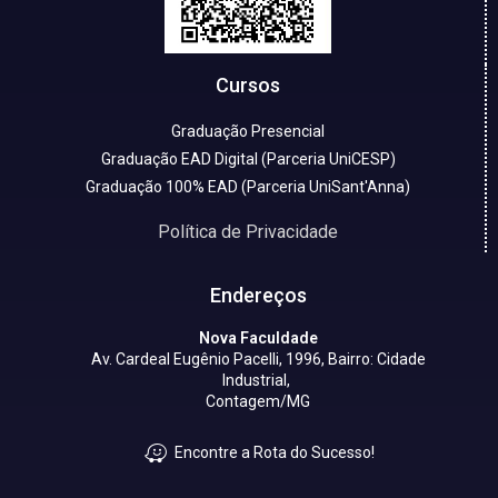
Cursos
Graduação Presencial
Graduação EAD Digital (Parceria UniCESP)
Graduação 100% EAD (Parceria UniSant'Anna)
Política de Privacidade
Endereços
Nova Faculdade
Av. Cardeal Eugênio Pacelli, 1996, Bairro: Cidade
Industrial,
Contagem/MG
Encontre a Rota do Sucesso!