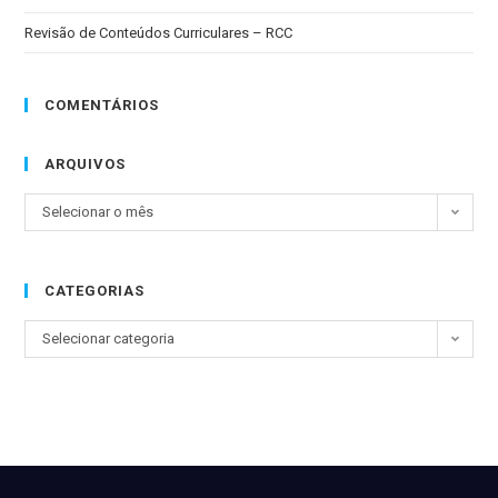
Revisão de Conteúdos Curriculares – RCC
COMENTÁRIOS
ARQUIVOS
Selecionar o mês
CATEGORIAS
Selecionar categoria