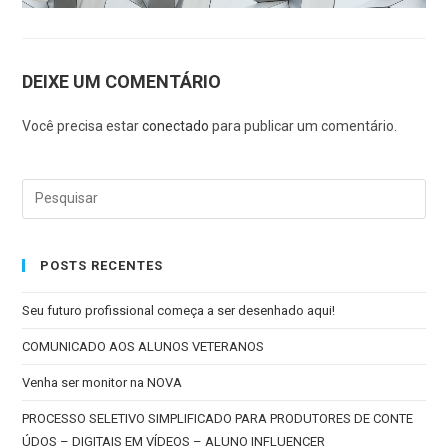
DEIXE UM COMENTÁRIO
Você precisa estar
conectado
para publicar um comentário.
POSTS RECENTES
Seu futuro profissional começa a ser desenhado aqui!
COMUNICADO AOS ALUNOS VETERANOS
Venha ser monitor na NOVA
PROCESSO SELETIVO SIMPLIFICADO PARA PRODUTORES DE CONTE
ÚDOS – DIGITAIS EM VÍDEOS – ALUNO INFLUENCER