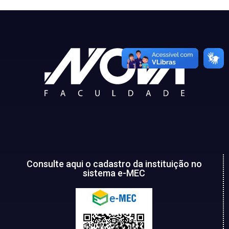
Consulte aqui o cadastro da instituição no
sistema e-MEC