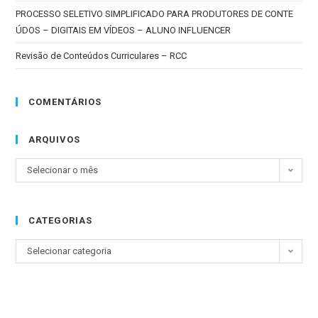
PROCESSO SELETIVO SIMPLIFICADO PARA PRODUTORES DE CONTE
ÚDOS – DIGITAIS EM VÍDEOS – ALUNO INFLUENCER
Revisão de Conteúdos Curriculares – RCC
COMENTÁRIOS
ARQUIVOS
Selecionar o mês
CATEGORIAS
Selecionar categoria