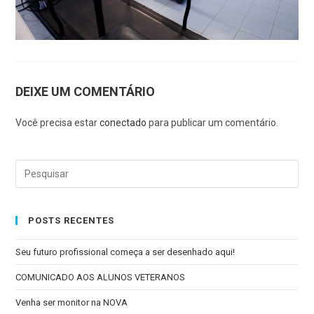
DEIXE UM COMENTÁRIO
Você precisa estar
conectado
para publicar um comentário.
POSTS RECENTES
Seu futuro profissional começa a ser desenhado aqui!
COMUNICADO AOS ALUNOS VETERANOS
Venha ser monitor na NOVA