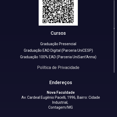
Cursos
Graduação Presencial
Graduação EAD Digital (Parceria UniCESP)
Graduação 100% EAD (Parceria UniSant'Anna)
Política de Privacidade
Endereços
Nova Faculdade
Av. Cardeal Eugênio Pacelli, 1996, Bairro: Cidade
Industrial,
Contagem/MG