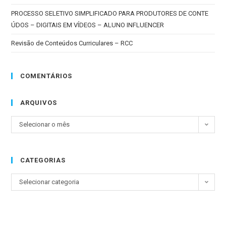
PROCESSO SELETIVO SIMPLIFICADO PARA PRODUTORES DE CONTE
ÚDOS – DIGITAIS EM VÍDEOS – ALUNO INFLUENCER
Revisão de Conteúdos Curriculares – RCC
COMENTÁRIOS
ARQUIVOS
Selecionar o mês
CATEGORIAS
Selecionar categoria