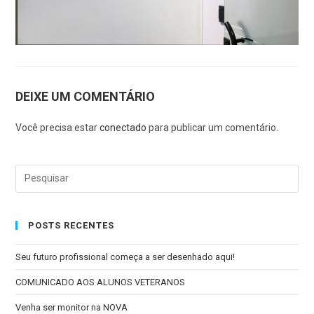
DEIXE UM COMENTÁRIO
Você precisa estar
conectado
para publicar um comentário.
POSTS RECENTES
Seu futuro profissional começa a ser desenhado aqui!
COMUNICADO AOS ALUNOS VETERANOS
Venha ser monitor na NOVA