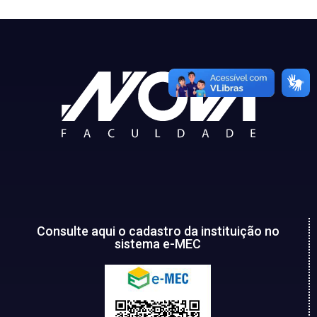
Consulte aqui o cadastro da instituição no
sistema e-MEC