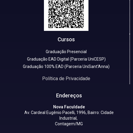
Cursos
Graduação Presencial
Graduação EAD Digital (Parceria UniCESP)
Graduação 100% EAD (Parceria UniSant'Anna)
Política de Privacidade
Endereços
Nova Faculdade
Av. Cardeal Eugênio Pacelli, 1996, Bairro: Cidade
Industrial,
Contagem/MG