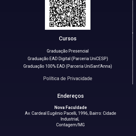
Cursos
Graduação Presencial
Graduação EAD Digital (Parceria UniCESP)
Graduação 100% EAD (Parceria UniSant'Anna)
Política de Privacidade
Endereços
Nova Faculdade
Av. Cardeal Eugênio Pacelli, 1996, Bairro: Cidade
Industrial,
Contagem/MG