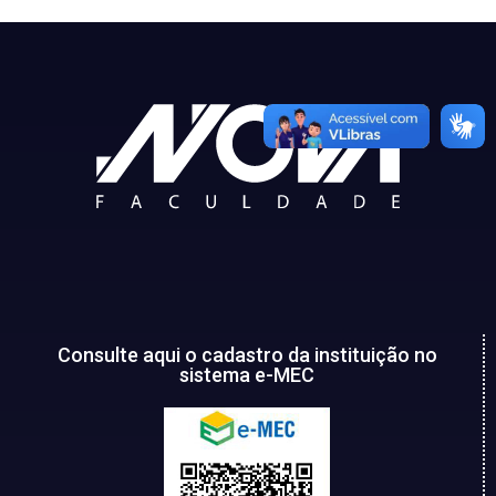
Consulte aqui o cadastro da instituição no
sistema e-MEC