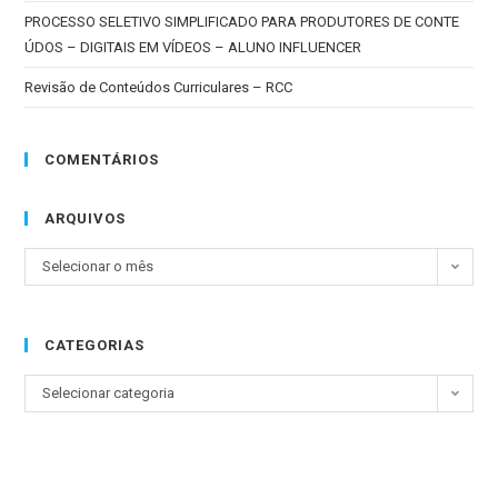
PROCESSO SELETIVO SIMPLIFICADO PARA PRODUTORES DE CONTE
ÚDOS – DIGITAIS EM VÍDEOS – ALUNO INFLUENCER
Revisão de Conteúdos Curriculares – RCC
COMENTÁRIOS
ARQUIVOS
Selecionar o mês
CATEGORIAS
Selecionar categoria