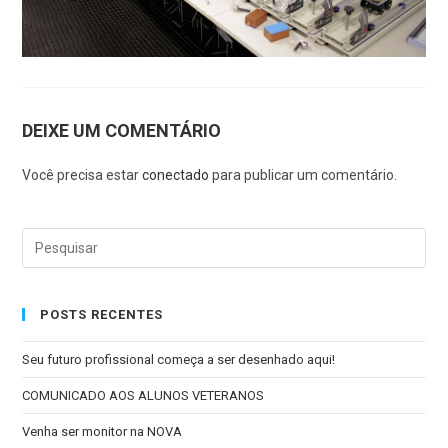
DEIXE UM COMENTÁRIO
Você precisa estar
conectado
para publicar um comentário.
POSTS RECENTES
Seu futuro profissional começa a ser desenhado aqui!
COMUNICADO AOS ALUNOS VETERANOS
Venha ser monitor na NOVA