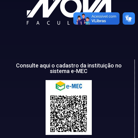
Consulte aqui o cadastro da instituição no
sistema e-MEC