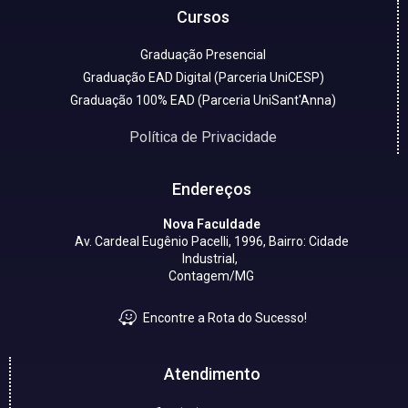
Cursos
Graduação Presencial
Graduação EAD Digital (Parceria UniCESP)
Graduação 100% EAD (Parceria UniSant'Anna)
Política de Privacidade
Endereços
Nova Faculdade
Av. Cardeal Eugênio Pacelli, 1996, Bairro: Cidade
Industrial,
Contagem/MG
Encontre a Rota do Sucesso!
Atendimento