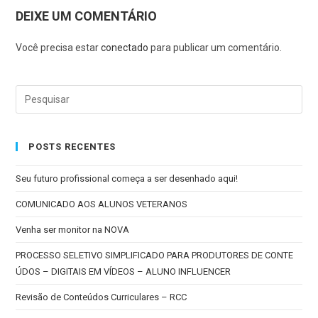
DEIXE UM COMENTÁRIO
Você precisa estar
conectado
para publicar um comentário.
POSTS RECENTES
Seu futuro profissional começa a ser desenhado aqui!
COMUNICADO AOS ALUNOS VETERANOS
Venha ser monitor na NOVA
PROCESSO SELETIVO SIMPLIFICADO PARA PRODUTORES DE CONTE
ÚDOS – DIGITAIS EM VÍDEOS – ALUNO INFLUENCER
Revisão de Conteúdos Curriculares – RCC