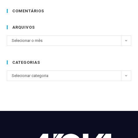
COMENTÁRIOS
ARQUIVOS
Selecionar o mês
CATEGORIAS
Selecionar categoria