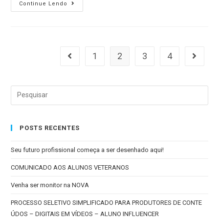
Continue Lendo
1
2
3
4
POSTS RECENTES
Seu futuro profissional começa a ser desenhado aqui!
COMUNICADO AOS ALUNOS VETERANOS
Venha ser monitor na NOVA
PROCESSO SELETIVO SIMPLIFICADO PARA PRODUTORES DE CONTE
ÚDOS – DIGITAIS EM VÍDEOS – ALUNO INFLUENCER