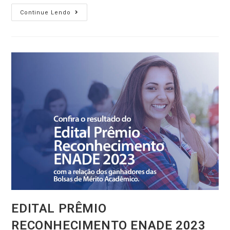
Continue Lendo
EDITAL PRÊMIO
RECONHECIMENTO ENADE 2023