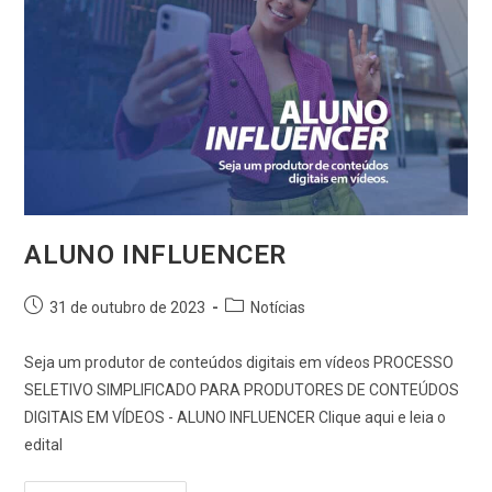
ALUNO INFLUENCER
31 de outubro de 2023
Notícias
Seja um produtor de conteúdos digitais em vídeos PROCESSO
SELETIVO SIMPLIFICADO PARA PRODUTORES DE CONTEÚDOS
DIGITAIS EM VÍDEOS - ALUNO INFLUENCER Clique aqui e leia o
edital