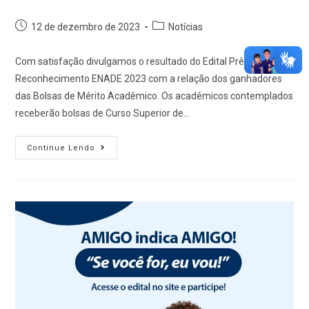
12 de dezembro de 2023
Notícias
Com satisfação divulgamos o resultado do Edital Prêmio
Reconhecimento ENADE 2023 com a relação dos ganhadores
das Bolsas de Mérito Acadêmico. Os acadêmicos contemplados
receberão bolsas de Curso Superior de…
Continue Lendo