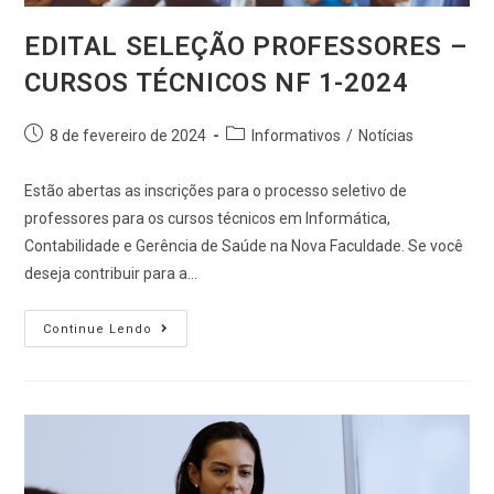
EDITAL SELEÇÃO PROFESSORES –
CURSOS TÉCNICOS NF 1-2024
8 de fevereiro de 2024
Informativos
/
Notícias
Estão abertas as inscrições para o processo seletivo de
professores para os cursos técnicos em Informática,
Contabilidade e Gerência de Saúde na Nova Faculdade. Se você
deseja contribuir para a…
Continue Lendo