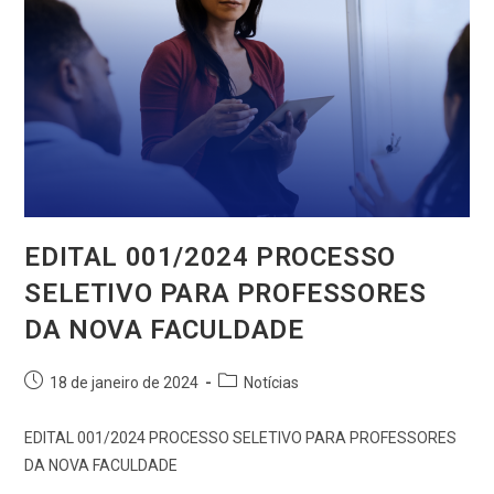
EDITAL 001/2024 PROCESSO
SELETIVO PARA PROFESSORES
DA NOVA FACULDADE
18 de janeiro de 2024
Notícias
EDITAL 001/2024 PROCESSO SELETIVO PARA PROFESSORES
DA NOVA FACULDADE