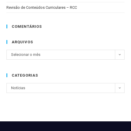
Revisão de Conteúdos Curriculares – RCC
COMENTÁRIOS
ARQUIVOS
Selecionar o mês
CATEGORIAS
Notícias