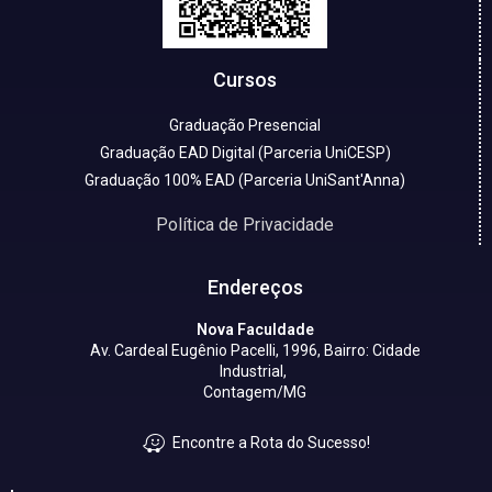
Cursos
Graduação Presencial
Graduação EAD Digital (Parceria UniCESP)
Graduação 100% EAD (Parceria UniSant'Anna)
Política de Privacidade
Endereços
Nova Faculdade
Av. Cardeal Eugênio Pacelli, 1996, Bairro: Cidade
Industrial,
Contagem/MG
Encontre a Rota do Sucesso!