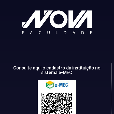
Consulte aqui o cadastro da instituição no
sistema e-MEC