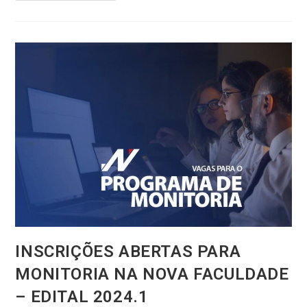
INSCRIÇÕES ABERTAS PARA
MONITORIA NA NOVA FACULDADE
– EDITAL 2024.1