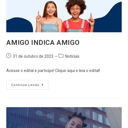
AMIGO INDICA AMIGO
31 de outubro de 2023
Notícias
Acesse o edital e participe! Clique aqui e leia o edital!
Continue Lendo