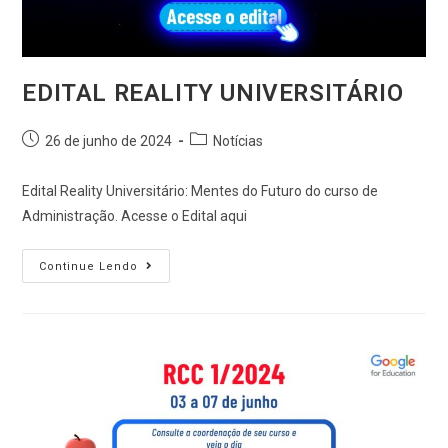
EDITAL REALITY UNIVERSITÁRIO
26 de junho de 2024
Notícias
Edital Reality Universitário: Mentes do Futuro do curso de
Administração. Acesse o Edital aqui
Continue Lendo