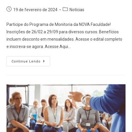
19 de fevereiro de 2024
Notícias
Participe do Programa de Monitoria da NOVA Faculdade!
Inscrições de 26/02 a 29/09 para diversos cursos. Benefícios
incluem desconto em mensalidades. Acesse o edital completo
e inscreva-se agora. Acesse Aqui…
Continue Lendo