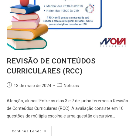
REVISÃO DE CONTEÚDOS
CURRICULARES (RCC)
13 de maio de 2024
Notícias
Atenção, alunos! Entre os dias 3 e 7 de junho teremos a Revisão
de Conteúdos Curriculares (RCC). A avaliação consiste em 10
questões de múltipla escolha e uma questão discursiva…
Continue Lendo