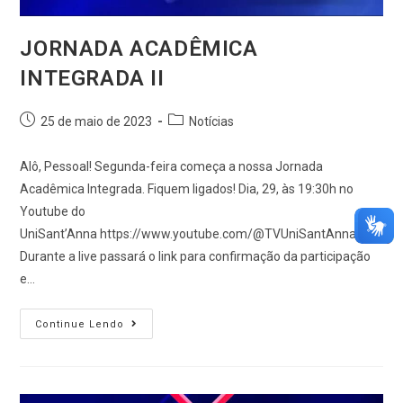
JORNADA ACADÊMICA
INTEGRADA II
25 de maio de 2023
Notícias
Alô, Pessoal! Segunda-feira começa a nossa Jornada
Acadêmica Integrada. Fiquem ligados! Dia, 29, às 19:30h no
Youtube do
UniSant’Anna https://www.youtube.com/@TVUniSantAnna
Durante a live passará o link para confirmação da participação
e…
Continue Lendo