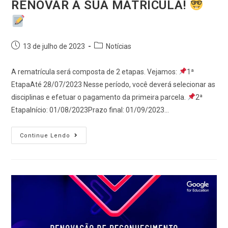
RENOVAR A SUA MATRÍCULA!
13 de julho de 2023
Notícias
A rematrícula será composta de 2 etapas. Vejamos:
1ª
EtapaAté 28/07/2023 Nesse período, você deverá selecionar as
disciplinas e efetuar o pagamento da primeira parcela.
2ª
EtapaInício: 01/08/2023Prazo final: 01/09/2023…
Continue Lendo