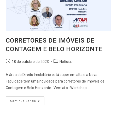
CORRETORES DE IMÓVEIS DE
CONTAGEM E BELO HORIZONTE
18 de outubro de 2023
Notícias
A área do Direito Imobiliário está super em alta e a Nova
Faculdade tem uma novidade para corretores de imóveis de
Contagem e Belo Horizonte. Vem aí o I Workshop…
Continue Lendo