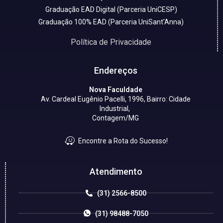
Graduação EAD Digital (Parceria UniCESP)
Graduação 100% EAD (Parceria UniSant'Anna)
Política de Privacidade
Endereços
Nova Faculdade
Av. Cardeal Eugênio Pacelli, 1996, Bairro: Cidade
Industrial,
Contagem/MG
Encontre a Rota do Sucesso!
Atendimento
(31) 2566-8500
(31) 98488-7050