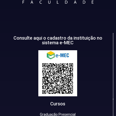
Consulte aqui o cadastro da instituição no
sistema e-MEC
Cursos
Graduação Presencial