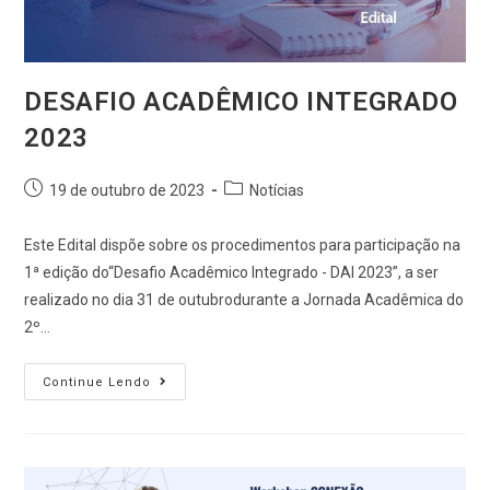
DESAFIO ACADÊMICO INTEGRADO
2023
19 de outubro de 2023
Notícias
Este Edital dispõe sobre os procedimentos para participação na
1ª edição do“Desafio Acadêmico Integrado - DAI 2023”, a ser
realizado no dia 31 de outubrodurante a Jornada Acadêmica do
2º…
Continue Lendo