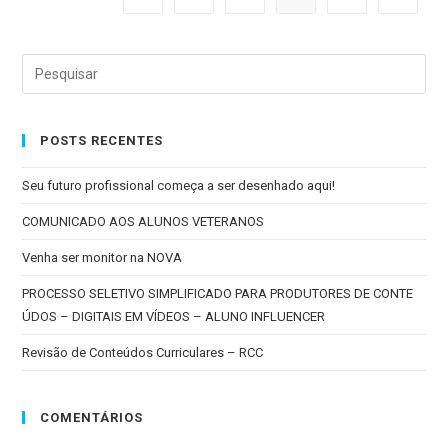
POSTS RECENTES
Seu futuro profissional começa a ser desenhado aqui!
COMUNICADO AOS ALUNOS VETERANOS
Venha ser monitor na NOVA
PROCESSO SELETIVO SIMPLIFICADO PARA PRODUTORES DE CONTE
ÚDOS – DIGITAIS EM VÍDEOS – ALUNO INFLUENCER
Revisão de Conteúdos Curriculares – RCC
COMENTÁRIOS