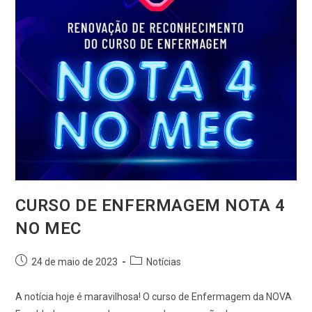
CURSO DE ENFERMAGEM NOTA 4
NO MEC
24 de maio de 2023
Notícias
A notícia hoje é maravilhosa! O curso de Enfermagem da NOVA