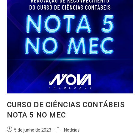
CURSO DE CIÊNCIAS CONTÁBEIS
NOTA 5 NO MEC
5 de junho de 2023
Notícias