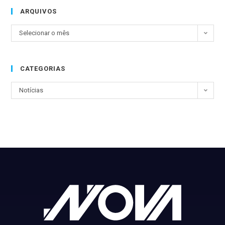
ARQUIVOS
Selecionar o mês
CATEGORIAS
Notícias