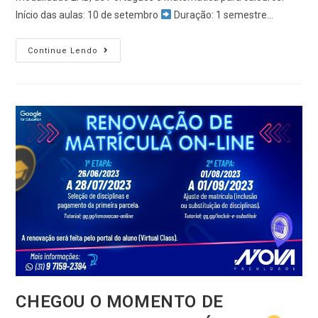
Início das aulas: 10 de setembro
Duração: 1 semestre…
Continue Lendo
CHEGOU O MOMENTO DE