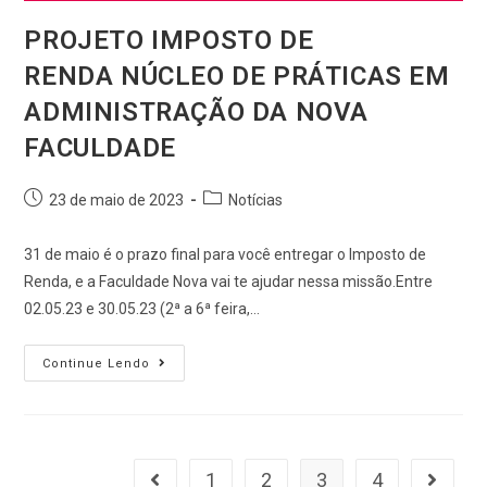
PROJETO IMPOSTO DE
RENDA NÚCLEO DE PRÁTICAS EM
ADMINISTRAÇÃO DA NOVA
FACULDADE
23 de maio de 2023
Notícias
31 de maio é o prazo final para você entregar o Imposto de
Renda, e a Faculdade Nova vai te ajudar nessa missão.Entre
02.05.23 e 30.05.23 (2ª a 6ª feira,…
Continue Lendo
1
2
3
4