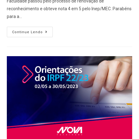
Faculdade passou pelo processo de renovação de
reconhecimento e obteve nota 4 em 5 pelo Inep/MEC. Parabéns
para a…
Continue Lendo