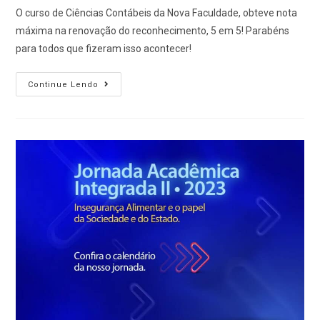
O curso de Ciências Contábeis da Nova Faculdade, obteve nota
máxima na renovação do reconhecimento, 5 em 5! Parabéns
para todos que fizeram isso acontecer!
Continue Lendo