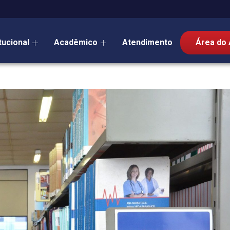
itucional
Acadêmico
Atendimento
Área do 