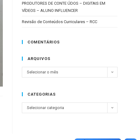
PRODUTORES DE CONTE ÚDOS – DIGITAIS EM
VÍDEOS – ALUNO INFLUENCER
Revisão de Conteúdos Curriculares – RCC
COMENTÁRIOS
ARQUIVOS
Selecionar o mês
CATEGORIAS
Selecionar categoria