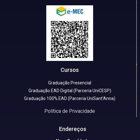
Cursos
Graduação Presencial
Graduação EAD Digital (Parceria UniCESP)
Graduação 100% EAD (Parceria UniSant'Anna)
Política de Privacidade
Endereços