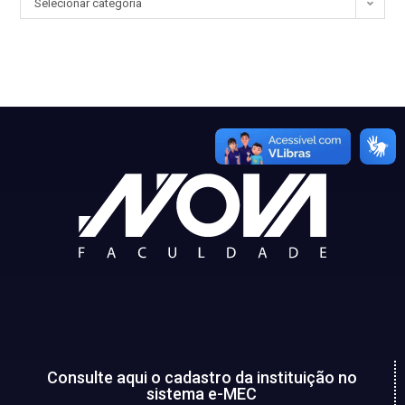
Selecionar categoria
Consulte aqui o cadastro da instituição no
sistema e-MEC