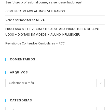
Seu futuro profissional começa a ser desenhado aqui!
COMUNICADO AOS ALUNOS VETERANOS
Venha ser monitor na NOVA
PROCESSO SELETIVO SIMPLIFICADO PARA PRODUTORES DE CONTE
ÚDOS – DIGITAIS EM VÍDEOS – ALUNO INFLUENCER
Revisão de Conteúdos Curriculares – RCC
COMENTÁRIOS
ARQUIVOS
Selecionar o mês
CATEGORIAS