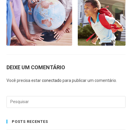
DEIXE UM COMENTÁRIO
Você precisa estar
conectado
para publicar um comentário.
POSTS RECENTES