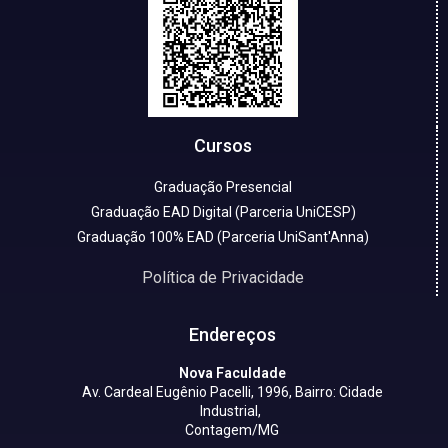
Cursos
Graduação Presencial
Graduação EAD Digital (Parceria UniCESP)
Graduação 100% EAD (Parceria UniSant'Anna)
Política de Privacidade
Endereços
Nova Faculdade
Av. Cardeal Eugênio Pacelli, 1996, Bairro: Cidade
Industrial,
Contagem/MG