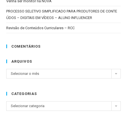
Venha ser monitor na NOVA
PROCESSO SELETIVO SIMPLIFICADO PARA PRODUTORES DE CONTE
ÚDOS – DIGITAIS EM VÍDEOS – ALUNO INFLUENCER
Revisão de Conteúdos Curriculares – RCC
COMENTÁRIOS
ARQUIVOS
Selecionar o mês
CATEGORIAS
Selecionar categoria