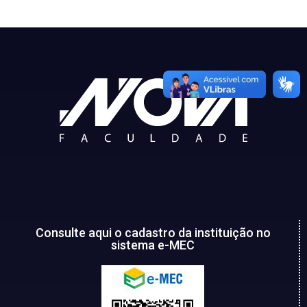
Consulte aqui o cadastro da instituição no
sistema e-MEC