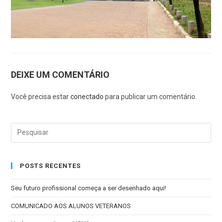
DEIXE UM COMENTÁRIO
Você precisa estar
conectado
para publicar um comentário.
POSTS RECENTES
Seu futuro profissional começa a ser desenhado aqui!
COMUNICADO AOS ALUNOS VETERANOS