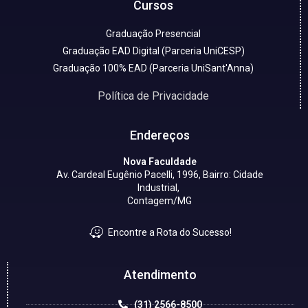
Cursos
Graduação Presencial
Graduação EAD Digital (Parceria UniCESP)
Graduação 100% EAD (Parceria UniSant'Anna)
Política de Privacidade
Endereços
Nova Faculdade
Av. Cardeal Eugênio Pacelli, 1996, Bairro: Cidade
Industrial,
Contagem/MG
Encontre a Rota do Sucesso!
Atendimento
(31) 2566-8500