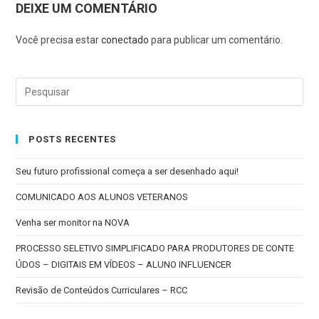
DEIXE UM COMENTÁRIO
Você precisa estar
conectado
para publicar um comentário.
POSTS RECENTES
Seu futuro profissional começa a ser desenhado aqui!
COMUNICADO AOS ALUNOS VETERANOS
Venha ser monitor na NOVA
PROCESSO SELETIVO SIMPLIFICADO PARA PRODUTORES DE CONTE
ÚDOS – DIGITAIS EM VÍDEOS – ALUNO INFLUENCER
Revisão de Conteúdos Curriculares – RCC