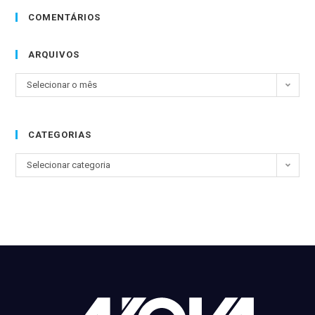
COMENTÁRIOS
ARQUIVOS
Selecionar o mês
CATEGORIAS
Selecionar categoria