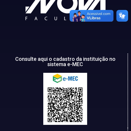
Consulte aqui o cadastro da instituição no
sistema e-MEC