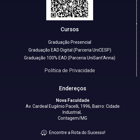
Cursos
Graduação Presencial
Graduação EAD Digital (Parceria UniCESP)
Graduação 100% EAD (Parceria UniSant'Anna)
Política de Privacidade
Endereços
Nova Faculdade
Av. Cardeal Eugênio Pacelli, 1996, Bairro: Cidade
Industrial,
Contagem/MG
Encontre a Rota do Sucesso!