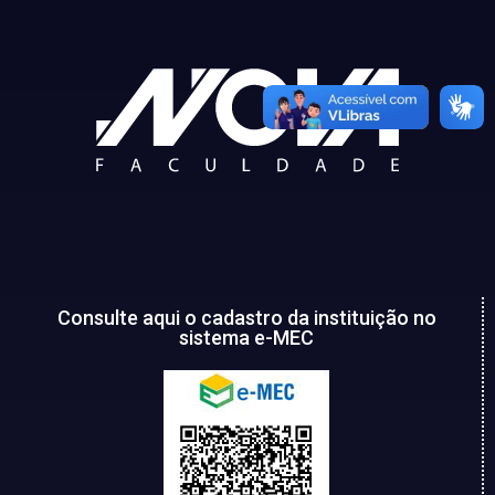
Consulte aqui o cadastro da instituição no
sistema e-MEC