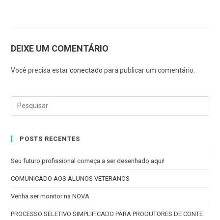
DEIXE UM COMENTÁRIO
Você precisa estar
conectado
para publicar um comentário.
POSTS RECENTES
Seu futuro profissional começa a ser desenhado aqui!
COMUNICADO AOS ALUNOS VETERANOS
Venha ser monitor na NOVA
PROCESSO SELETIVO SIMPLIFICADO PARA PRODUTORES DE CONTE