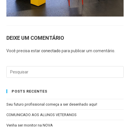
DEIXE UM COMENTÁRIO
Você precisa estar
conectado
para publicar um comentário.
POSTS RECENTES
Seu futuro profissional começa a ser desenhado aqui!
COMUNICADO AOS ALUNOS VETERANOS
Venha ser monitor na NOVA