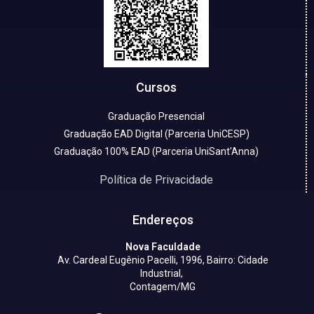
Cursos
Graduação Presencial
Graduação EAD Digital (Parceria UniCESP)
Graduação 100% EAD (Parceria UniSant'Anna)
Política de Privacidade
Endereços
Nova Faculdade
Av. Cardeal Eugênio Pacelli, 1996, Bairro: Cidade
Industrial,
Contagem/MG