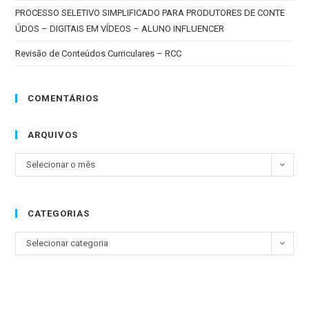
PROCESSO SELETIVO SIMPLIFICADO PARA PRODUTORES DE CONTE
ÚDOS – DIGITAIS EM VÍDEOS – ALUNO INFLUENCER
Revisão de Conteúdos Curriculares – RCC
COMENTÁRIOS
ARQUIVOS
Selecionar o mês
CATEGORIAS
Selecionar categoria