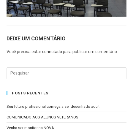
DEIXE UM COMENTÁRIO
Você precisa estar
conectado
para publicar um comentário.
POSTS RECENTES
Seu futuro profissional começa a ser desenhado aqui!
COMUNICADO AOS ALUNOS VETERANOS
Venha ser monitor na NOVA