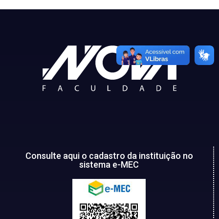
Consulte aqui o cadastro da instituição no
sistema e-MEC