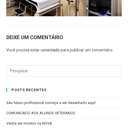
DEIXE UM COMENTÁRIO
Você precisa estar
conectado
para publicar um comentário.
POSTS RECENTES
Seu futuro profissional começa a ser desenhado aqui!
COMUNICADO AOS ALUNOS VETERANOS
Venha ser monitor na NOVA