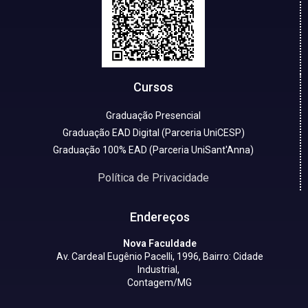
Cursos
Graduação Presencial
Graduação EAD Digital (Parceria UniCESP)
Graduação 100% EAD (Parceria UniSant'Anna)
Política de Privacidade
Endereços
Nova Faculdade
Av. Cardeal Eugênio Pacelli, 1996, Bairro: Cidade
Industrial,
Contagem/MG