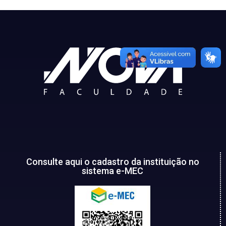
Consulte aqui o cadastro da instituição no
sistema e-MEC