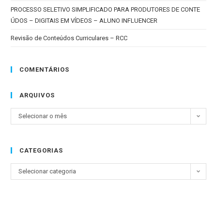
PROCESSO SELETIVO SIMPLIFICADO PARA PRODUTORES DE CONTE
ÚDOS – DIGITAIS EM VÍDEOS – ALUNO INFLUENCER
Revisão de Conteúdos Curriculares – RCC
COMENTÁRIOS
ARQUIVOS
Selecionar o mês
CATEGORIAS
Selecionar categoria