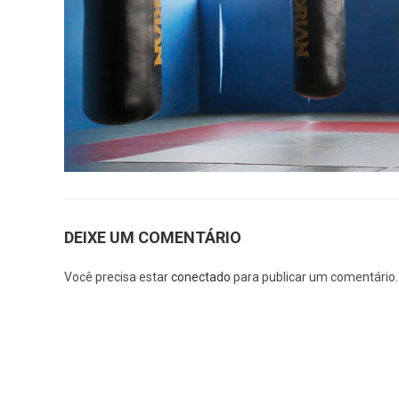
DEIXE UM COMENTÁRIO
Você precisa estar
conectado
para publicar um comentário.