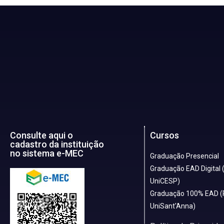
Consulte aqui o
Cursos
cadastro da instituição
no sistema e-MEC
Graduação Presencial
Graduação EAD Digital 
UniCESP)
Graduação 100% EAD (
UniSant'Anna)