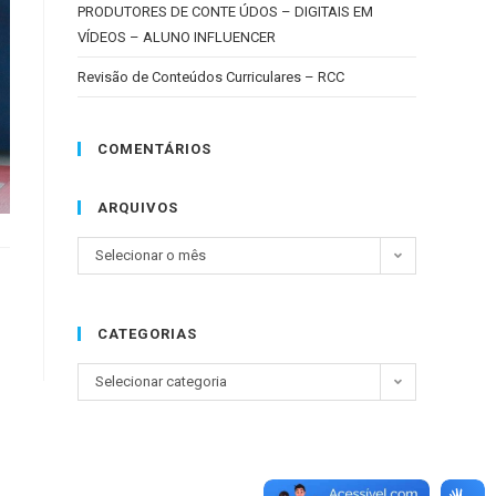
PRODUTORES DE CONTE ÚDOS – DIGITAIS EM
VÍDEOS – ALUNO INFLUENCER
Revisão de Conteúdos Curriculares – RCC
COMENTÁRIOS
ARQUIVOS
Selecionar o mês
CATEGORIAS
Selecionar categoria