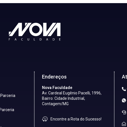
Endereços
A
Nova Faculdade
Av. Cardeal Eugênio Pacelli, 1996,
(Parceria
Bairro: Cidade Industrial,
Contagem/MG
Parceria
Encontre a Rota do Sucesso!