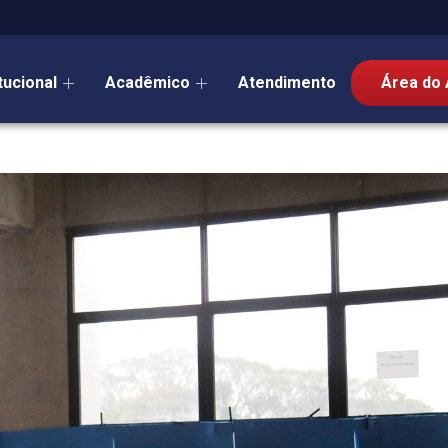
itucional
Acadêmico
Atendimento
Área do 