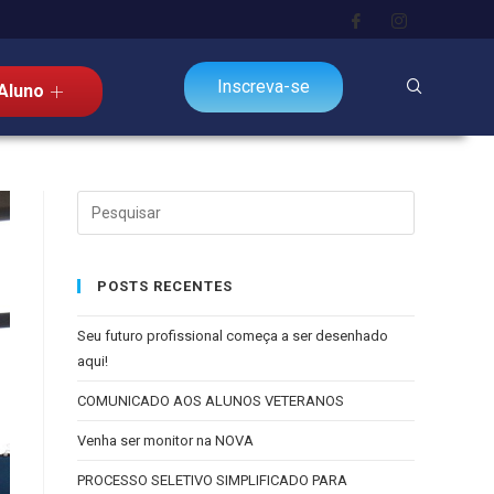
Inscreva-se
Aluno
POSTS RECENTES
Seu futuro profissional começa a ser desenhado
aqui!
COMUNICADO AOS ALUNOS VETERANOS
Venha ser monitor na NOVA
PROCESSO SELETIVO SIMPLIFICADO PARA