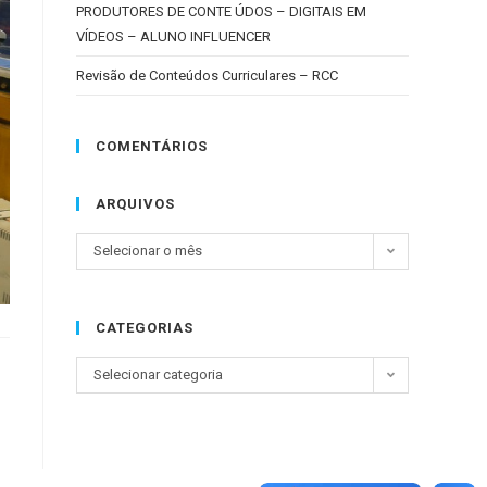
PRODUTORES DE CONTE ÚDOS – DIGITAIS EM
VÍDEOS – ALUNO INFLUENCER
Revisão de Conteúdos Curriculares – RCC
COMENTÁRIOS
ARQUIVOS
Selecionar o mês
CATEGORIAS
Selecionar categoria