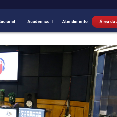
itucional
Acadêmico
Atendimento
Área do 