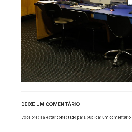
DEIXE UM COMENTÁRIO
Você precisa estar
conectado
para publicar um comentário.