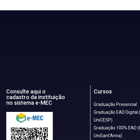
Consulte aqui o
Cursos
cadastro da instituição
no sistema e-MEC
Graduação Presencial
Graduação EAD Digital 
UniCESP)
Graduação 100% EAD (
UniSant'Anna)