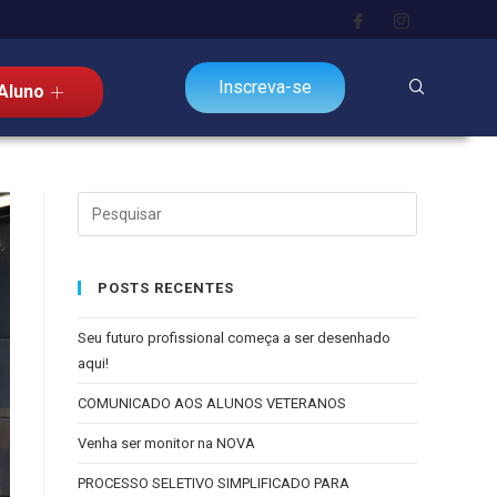
Inscreva-se
Aluno
POSTS RECENTES
Seu futuro profissional começa a ser desenhado
aqui!
COMUNICADO AOS ALUNOS VETERANOS
Venha ser monitor na NOVA
PROCESSO SELETIVO SIMPLIFICADO PARA