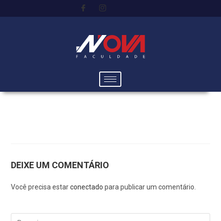
DEIXE UM COMENTÁRIO
Você precisa estar
conectado
para publicar um comentário.