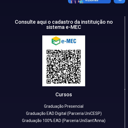
Consulte aqui o cadastro da instituição no
sistema e-MEC
Cursos
Graduação Presencial
Graduação EAD Digital (Parceria UniCESP)
Graduação 100% EAD (Parceria UniSant'Anna)