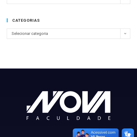
CATEGORIAS
Selecionar categoria