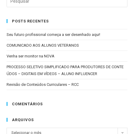
POSTS RECENTES
Seu futuro profissional começa a ser desenhado aqui!
COMUNICADO AOS ALUNOS VETERANOS
Venha ser monitor na NOVA
PROCESSO SELETIVO SIMPLIFICADO PARA PRODUTORES DE CONTE
ÚDOS – DIGITAIS EM VÍDEOS – ALUNO INFLUENCER
Revisão de Conteúdos Curriculares – RCC
COMENTÁRIOS
ARQUIVOS
Selecionar o mês