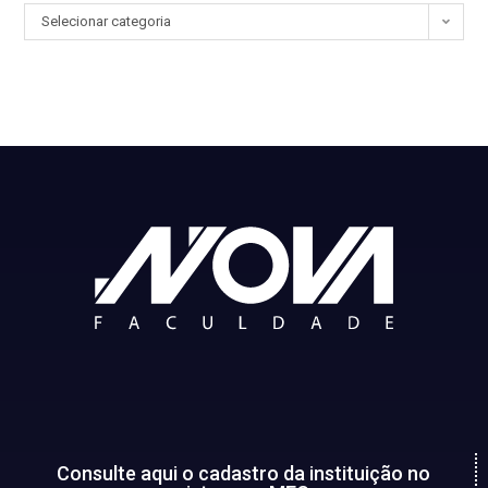
Selecionar categoria
Consulte aqui o cadastro da instituição no