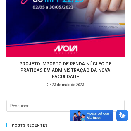
PROJETO IMPOSTO DE RENDA NÚCLEO DE
PRÁTICAS EM ADMINISTRAÇÃO DA NOVA
FACULDADE
23 de maio de 2023
POSTS RECENTES