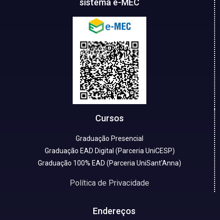
sistema e-MEC
Cursos
Graduação Presencial
Graduação EAD Digital (Parceria UniCESP)
Graduação 100% EAD (Parceria UniSant'Anna)
Política de Privacidade
Endereços