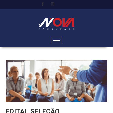
EDITAL SELEÇÃO