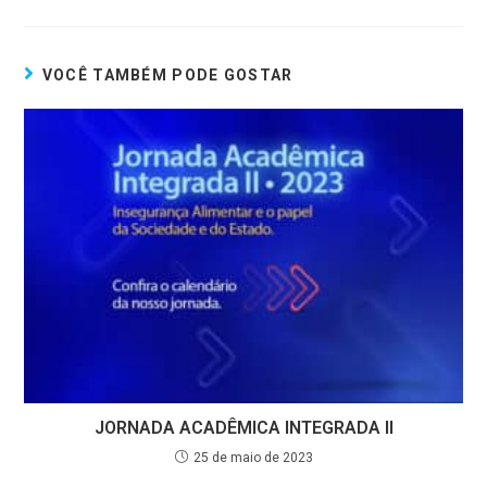
VOCÊ TAMBÉM PODE GOSTAR
JORNADA ACADÊMICA INTEGRADA II
25 de maio de 2023