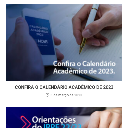
CONFIRA O CALENDÁRIO ACADÊMICO DE 2023
8 de março de 2023