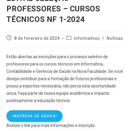
PROFESSORES – CURSOS
TÉCNICOS NF 1-2024
8 de fevereiro de 2024
Informativos
/
Notícias
Estão abertas as inscrições para o processo seletivo de
professores para os cursos técnicos em Informática,
Contabilidade e Gerência de Saúde na Nova Faculdade. Se você
deseja contribuir para a formação de futuros profissionais e
possui a expertise necessária, não perca esta oportunidade
única. Faça parte de nossa equipe acadêmica e impacte
positivamente a educação técnica.
INSCREVA-SE AGORA!
Acesse o link para mais informações e inscrição.