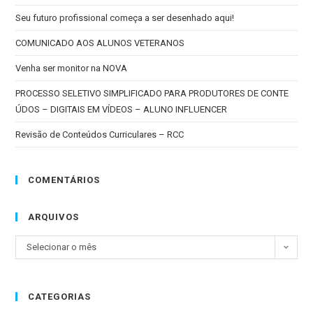
Seu futuro profissional começa a ser desenhado aqui!
COMUNICADO AOS ALUNOS VETERANOS
Venha ser monitor na NOVA
PROCESSO SELETIVO SIMPLIFICADO PARA PRODUTORES DE CONTE
ÚDOS – DIGITAIS EM VÍDEOS – ALUNO INFLUENCER
Revisão de Conteúdos Curriculares – RCC
COMENTÁRIOS
ARQUIVOS
Selecionar o mês
CATEGORIAS