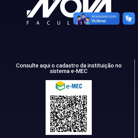
Consulte aqui o cadastro da instituição no
sistema e-MEC