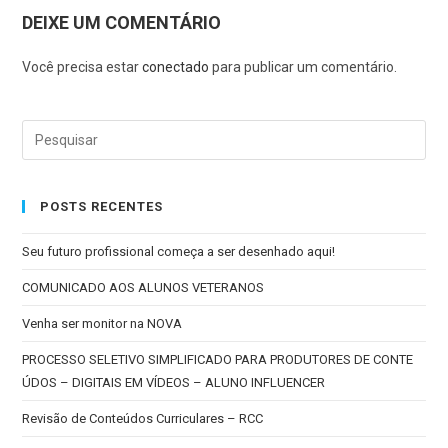
DEIXE UM COMENTÁRIO
Você precisa estar
conectado
para publicar um comentário.
POSTS RECENTES
Seu futuro profissional começa a ser desenhado aqui!
COMUNICADO AOS ALUNOS VETERANOS
Venha ser monitor na NOVA
PROCESSO SELETIVO SIMPLIFICADO PARA PRODUTORES DE CONTE
ÚDOS – DIGITAIS EM VÍDEOS – ALUNO INFLUENCER
Revisão de Conteúdos Curriculares – RCC