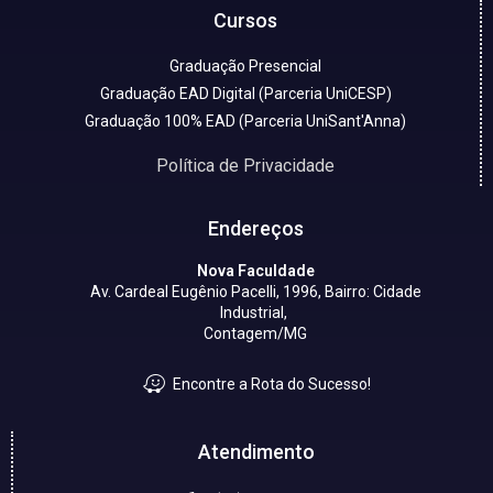
Cursos
Graduação Presencial
Graduação EAD Digital (Parceria UniCESP)
Graduação 100% EAD (Parceria UniSant'Anna)
Política de Privacidade
Endereços
Nova Faculdade
Av. Cardeal Eugênio Pacelli, 1996, Bairro: Cidade
Industrial,
Contagem/MG
Encontre a Rota do Sucesso!
Atendimento