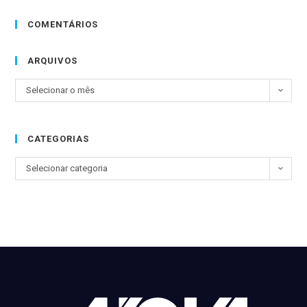
COMENTÁRIOS
ARQUIVOS
Selecionar o mês
CATEGORIAS
Selecionar categoria